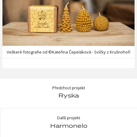
Veškeré fotografie od ©Kateřina Čepeláková - Svíčky z Krušnohoří
Předchozí projekt
Ryska
Další projekt
Harmonelo