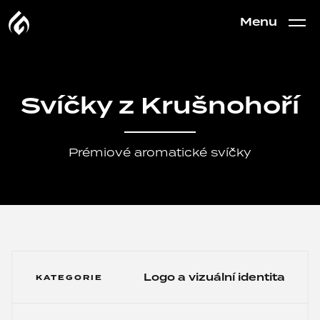
Menu
Svíčky z Krušnohoří
Prémiové aromatické svíčky
Logo a vizuální identita
KATEGORIE